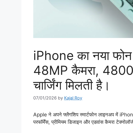
iPhone का नया फोन अ
48MP कैमरा, 4800
चार्जिंग मिलती है।
07/01/2026
by
Kajal Roy
Apple ने अपने फ्लैगशिप स्मार्टफोन लाइनअप में iPh
परफॉर्मेंस, प्रीमियम डिजाइन और एडवांस कैमरा टेक्नोलॉ