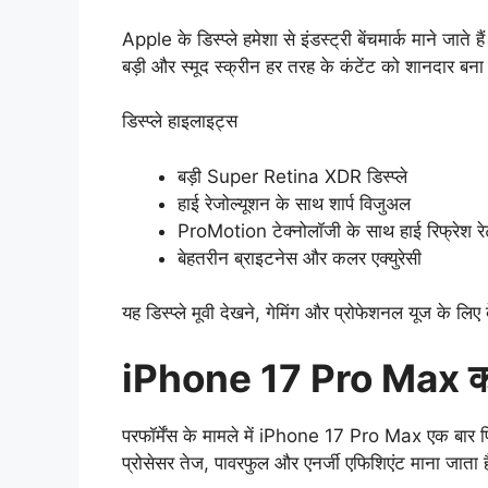
Apple के डिस्प्ले हमेशा से इंडस्ट्री बेंचमार्क माने 
बड़ी और स्मूद स्क्रीन हर तरह के कंटेंट को शानदार बना 
डिस्प्ले हाइलाइट्स
बड़ी Super Retina XDR डिस्प्ले
हाई रेजोल्यूशन के साथ शार्प विजुअल
ProMotion टेक्नोलॉजी के साथ हाई रिफ्रेश र
बेहतरीन ब्राइटनेस और कलर एक्युरेसी
यह डिस्प्ले मूवी देखने, गेमिंग और प्रोफेशनल यूज के लिए
iPhone 17 Pro Max का प
परफॉर्मेंस के मामले में iPhone 17 Pro Max एक बार फ
प्रोसेसर तेज, पावरफुल और एनर्जी एफिशिएंट माना जाता 