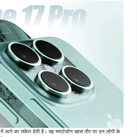
ें लाने का संकेत देती है। यह स्मार्टफोन खास तौर पर उन लोगों के