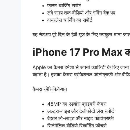
फास्ट चार्जिंग सपोर्ट
लंबे समय तक वीडियो और गेमिंग बैकअप
वायरलेस चार्जिंग का सपोर्ट
यह सेटअप पूरे दिन के हैवी यूज के लिए उपयुक्त माना जात
iPhone 17 Pro Max का 
Apple का कैमरा हमेशा से अपनी क्वालिटी के लिए ज
बढ़ाता है। इसका कैमरा प्रोफेशनल फोटोग्राफी और वीडि
कैमरा स्पेसिफिकेशन
48MP का एडवांस प्राइमरी कैमरा
अल्ट्रा-वाइड और टेलीफोटो लेंस सपोर्ट
बेहतर लो-लाइट और नाइट फोटोग्राफी
सिनेमैटिक वीडियो रिकॉर्डिंग फीचर्स