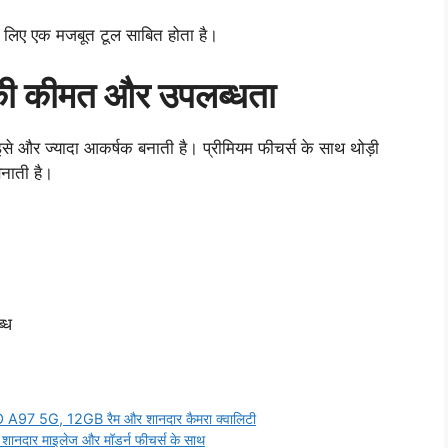
के लिए एक मजबूत टूल साबित होता है।
 कीमत और उपलब्धता
र ज्यादा आकर्षक बनाती है। प्रीमियम फीचर्स के साथ थोड़ी
बनाती है।
्ध
PPO A97 5G, 12GB रैम और शानदार कैमरा क्वालिटी
 शानदार माइलेज और मॉडर्न फीचर्स के साथ