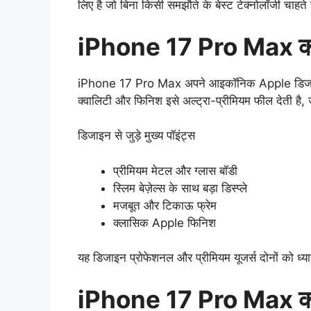
लिए है जो बिना किसी समझौते के बेस्ट टेक्नोलॉजी चाहते ह
iPhone 17 Pro Max का 
iPhone 17 Pro Max अपने आइकॉनिक Apple डिजाइन को
क्वालिटी और फिनिश इसे अल्ट्रा-प्रीमियम फील देती है
डिजाइन से जुड़े मुख्य पॉइंट्स
प्रीमियम मेटल और ग्लास बॉडी
स्लिम बेज़ेल्स के साथ बड़ा डिस्प्ले
मजबूत और टिकाऊ फ्रेम
क्लासिक Apple फिनिश
यह डिजाइन प्रोफेशनल और प्रीमियम यूजर्स दोनों को ध्य
iPhone 17 Pro Max का डि