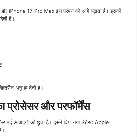
जाते हैं और iPhone 17 Pro Max इस परंपरा को आगे बढ़ाता है। इसकी
देती है।
ेट
 बेहतरीन अनुभव देती है।
्रोसेसर और परफॉर्मेंस
िर नई ऊंचाइयों को छूता है। इसमें दिया गया लेटेस्ट Apple
है।