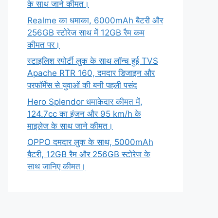
के साथ जाने कीमत।
Realme का धमाका, 6000mAh बैटरी और
256GB स्टोरेज साथ में 12GB रैम कम
कीमत पर।
स्टाइलिश स्पोर्टी लुक के साथ लॉन्च हुई TVS
Apache RTR 160, दमदार डिजाइन और
परफॉर्मेंस से युवाओं की बनी पहली पसंद
Hero Splendor धमाकेदार कीमत में,
124.7cc का इंजन और 95 km/h के
माइलेज के साथ जाने कीमत।
OPPO दमदार लुक के साथ, 5000mAh
बैटरी, 12GB रैम और 256GB स्टोरेज के
साथ जानिए कीमत।