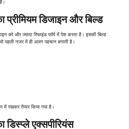
ैं।
प्रीमियम डिजाइन और बिल्ड
 और ज्यादा रिफाइंड फॉर्म में पेश करता है। इसकी बिल्ड
, जो पहली नजर में ही अलग पहचान बनाती है।
ान में रखकर तैयार किया गया है।
स्प्ले एक्सपीरियंस