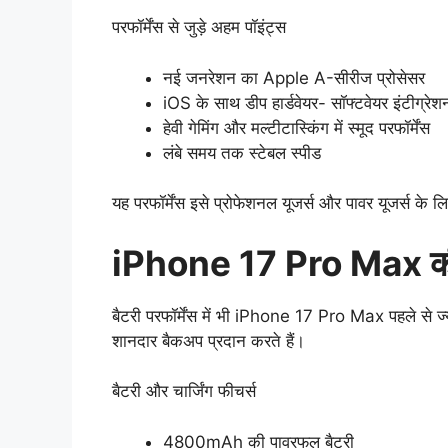
परफॉर्मेंस से जुड़े अहम पॉइंट्स
नई जनरेशन का Apple A-सीरीज प्रोसेसर
iOS के साथ डीप हार्डवेयर- सॉफ्टवेयर इंटीग्रेश
हेवी गेमिंग और मल्टीटास्किंग में स्मूद परफॉर्मेंस
लंबे समय तक स्टेबल स्पीड
यह परफॉर्मेंस इसे प्रोफेशनल यूजर्स और पावर यूजर्स के ल
iPhone 17 Pro Max की बै
बैटरी परफॉर्मेंस में भी iPhone 17 Pro Max पहले से 
शानदार बैकअप प्रदान करते हैं।
बैटरी और चार्जिंग फीचर्स
4800mAh की पावरफुल बैटरी