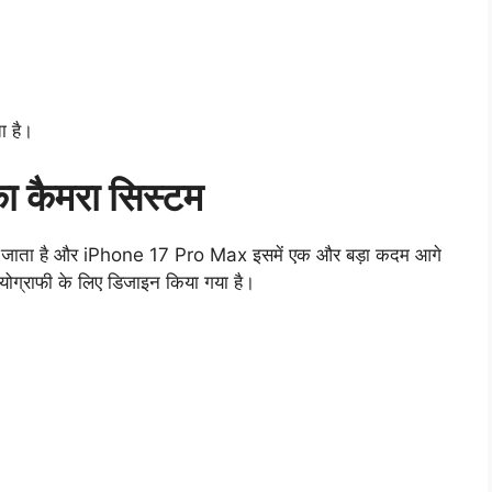
ा है।
कैमरा सिस्टम
ाना जाता है और iPhone 17 Pro Max इसमें एक और बड़ा कदम आगे
योग्राफी के लिए डिजाइन किया गया है।