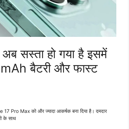
ब सस्ता हो गया है इसमें
mAh बैटरी और फास्ट
one 17 Pro Max को और ज्यादा आकर्षक बना दिया है। दमदार
जी के साथ