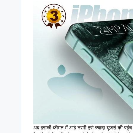
अब इसकी कीमत में आई नरमी इसे ज्यादा यूजर्स की पहुंच म