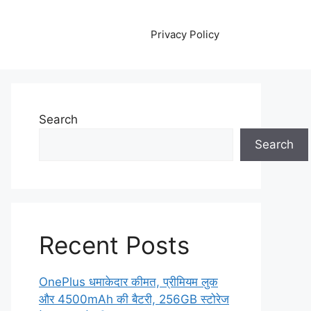
Privacy Policy
Search
Search
Recent Posts
OnePlus धमाकेदार कीमत, प्रीमियम लुक
और 4500mAh की बैटरी, 256GB स्टोरेज