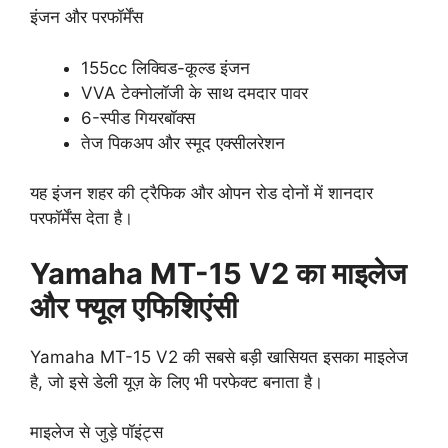
इंजन और परफॉर्मेंस
155cc लिक्विड-कूल्ड इंजन
VVA टेक्नोलॉजी के साथ दमदार पावर
6-स्पीड गियरबॉक्स
तेज पिकअप और स्मूद एक्सीलरेशन
यह इंजन शहर की ट्रैफिक और ओपन रोड दोनों में शानदार
परफॉर्मेंस देता है।
Yamaha MT-15 V2 का माइलेज
और फ्यूल एफिशिएंसी
Yamaha MT-15 V2 की सबसे बड़ी खासियत इसका माइलेज
है, जो इसे डेली यूज़ के लिए भी परफेक्ट बनाता है।
माइलेज से जुड़े पॉइंट्स