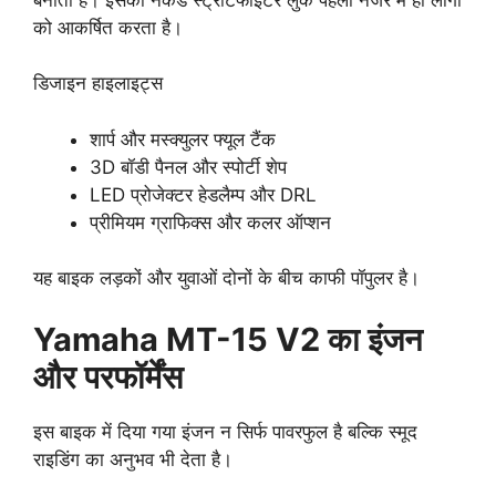
को आकर्षित करता है।
डिजाइन हाइलाइट्स
शार्प और मस्क्युलर फ्यूल टैंक
3D बॉडी पैनल और स्पोर्टी शेप
LED प्रोजेक्टर हेडलैम्प और DRL
प्रीमियम ग्राफिक्स और कलर ऑप्शन
यह बाइक लड़कों और युवाओं दोनों के बीच काफी पॉपुलर है।
Yamaha MT-15 V2 का इंजन
और परफॉर्मेंस
इस बाइक में दिया गया इंजन न सिर्फ पावरफुल है बल्कि स्मूद
राइडिंग का अनुभव भी देता है।