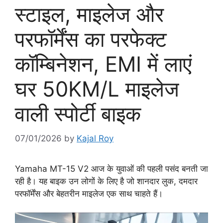
स्टाइल, माइलेज और
परफॉर्मेंस का परफेक्ट
कॉम्बिनेशन, EMI में लाएं
घर 50KM/L माइलेज
वाली स्पोर्टी बाइक
07/01/2026
by
Kajal Roy
Yamaha MT-15 V2 आज के युवाओं की पहली पसंद बनती जा
रही है। यह बाइक उन लोगों के लिए है जो शानदार लुक, दमदार
परफॉर्मेंस और बेहतरीन माइलेज एक साथ चाहते हैं।