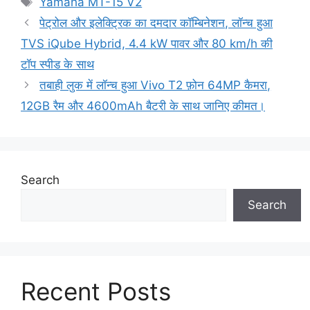
Yamaha MT-15 V2
पेट्रोल और इलेक्ट्रिक का दमदार कॉम्बिनेशन, लॉन्च हुआ
TVS iQube Hybrid, 4.4 kW पावर और 80 km/h की
टॉप स्पीड के साथ
तबाही लुक में लॉन्च हुआ Vivo T2 फ़ोन 64MP कैमरा,
12GB रैम और 4600mAh बैटरी के साथ जानिए कीमत।
Search
Search
Recent Posts