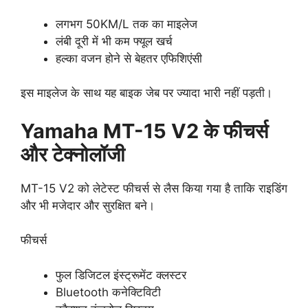
लगभग 50KM/L तक का माइलेज
लंबी दूरी में भी कम फ्यूल खर्च
हल्का वजन होने से बेहतर एफिशिएंसी
इस माइलेज के साथ यह बाइक जेब पर ज्यादा भारी नहीं पड़ती।
Yamaha MT-15 V2 के फीचर्स
और टेक्नोलॉजी
MT-15 V2 को लेटेस्ट फीचर्स से लैस किया गया है ताकि राइडिंग
और भी मजेदार और सुरक्षित बने।
फीचर्स
फुल डिजिटल इंस्ट्रूमेंट क्लस्टर
Bluetooth कनेक्टिविटी