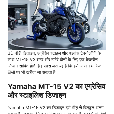
3D बॉडी डिज़ाइन, एग्रेसिव स्टाइल और एडवांस टेक्नोलॉजी के
साथ MT-15 V2 शहर और हाईवे दोनों के लिए एक बेहतरीन
ऑप्शन साबित होती है। खास बात यह है कि इसे आसान मासिक
EMI पर भी खरीदा जा सकता है।
Yamaha MT-15 V2 का एग्रेसिव
और स्टाइलिश डिजाइन
Yamaha MT-15 V2 का डिजाइन इसे भीड़ से बिल्कुल अलग
बनाता है। इसका नेकेड स्ट्रीटफाइटर लुक पहली नजर में ही लोगों