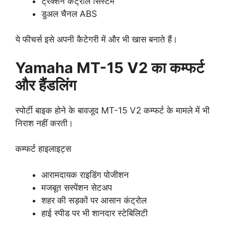
ट्रैक्शन कंट्रोल सिस्टम
डुअल चैनल ABS
ये फीचर्स इसे अपनी कैटेगरी में और भी खास बनाते हैं।
Yamaha MT-15 V2 का कम्फर्ट
और हैंडलिंग
स्पोर्टी बाइक होने के बावजूद MT-15 V2 कम्फर्ट के मामले में भी
निराश नहीं करती।
कम्फर्ट हाइलाइट्स
आरामदायक राइडिंग पोजीशन
मजबूत सस्पेंशन सेटअप
शहर की सड़कों पर आसान कंट्रोल
हाई स्पीड पर भी शानदार स्टेबिलिटी