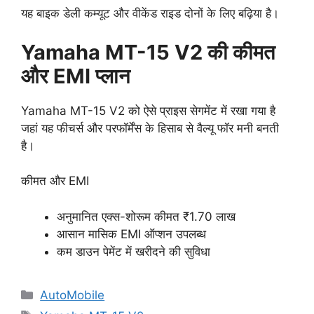
यह बाइक डेली कम्यूट और वीकेंड राइड दोनों के लिए बढ़िया है।
Yamaha MT-15 V2 की कीमत
और EMI प्लान
Yamaha MT-15 V2 को ऐसे प्राइस सेगमेंट में रखा गया है
जहां यह फीचर्स और परफॉर्मेंस के हिसाब से वैल्यू फॉर मनी बनती
है।
कीमत और EMI
अनुमानित एक्स-शोरूम कीमत ₹1.70 लाख
आसान मासिक EMI ऑप्शन उपलब्ध
कम डाउन पेमेंट में खरीदने की सुविधा
Categories
AutoMobile
Tags