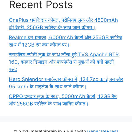
Recent Posts
OnePlus धमाकेदार कीमत, प्रीमियम लुक और 4500mAh
की बैटरी, 256GB स्टोरेज के साथ जाने कीमत।
Realme का धमाका, 6000mAh बैटरी और 256GB स्टोरेज
साथ में 12GB रैम कम कीमत पर।
स्टाइलिश स्पोर्टी लुक के साथ लॉन्च हुई TVS Apache RTR
160, दमदार डिजाइन और परफॉर्मेंस से युवाओं की बनी पहली
पसंद
Hero Splendor धमाकेदार कीमत में, 124.7cc का इंजन और
95 km/h के माइलेज के साथ जाने कीमत।
OPPO दमदार लुक के साथ, 5000mAh बैटरी, 12GB रैम
और 256GB स्टोरेज के साथ जानिए कीमत।
© 2026 marathibrain.in
• Built with
GeneratePress