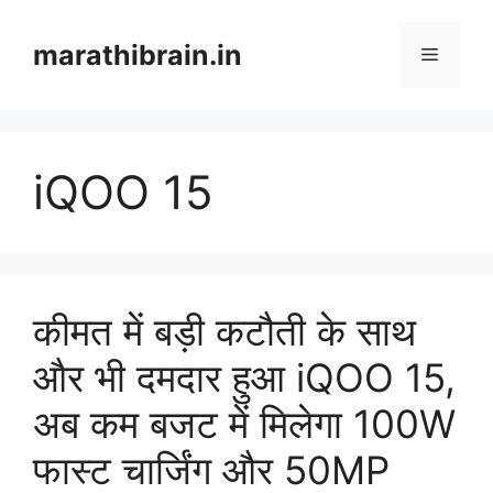
Skip
to
marathibrain.in
Menu
content
iQOO 15
कीमत में बड़ी कटौती के साथ
और भी दमदार हुआ iQOO 15,
अब कम बजट में मिलेगा 100W
फास्ट चार्जिंग और 50MP