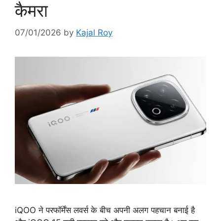
कैमरा
07/01/2026
by
Kajal Roy
iQOO ने परफॉर्मेंस लवर्स के बीच अपनी अलग पहचान बनाई है