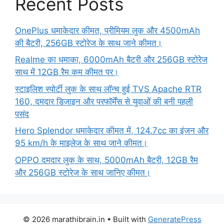
Recent Posts
OnePlus धमाकेदार कीमत, प्रीमियम लुक और 4500mAh
की बैटरी, 256GB स्टोरेज के साथ जाने कीमत।
Realme का धमाका, 6000mAh बैटरी और 256GB स्टोरेज
साथ में 12GB रैम कम कीमत पर।
स्टाइलिश स्पोर्टी लुक के साथ लॉन्च हुई TVS Apache RTR
160, दमदार डिजाइन और परफॉर्मेंस से युवाओं की बनी पहली
पसंद
Hero Splendor धमाकेदार कीमत में, 124.7cc का इंजन और
95 km/h के माइलेज के साथ जाने कीमत।
OPPO दमदार लुक के साथ, 5000mAh बैटरी, 12GB रैम
और 256GB स्टोरेज के साथ जानिए कीमत।
© 2026 marathibrain.in
• Built with
GeneratePress