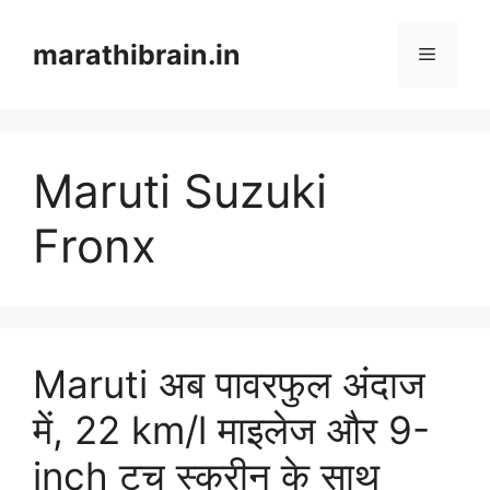
Skip
to
marathibrain.in
Menu
content
Maruti Suzuki
Fronx
Maruti अब पावरफुल अंदाज
में, 22 km/l माइलेज और 9-
inch टच स्क्रीन के साथ