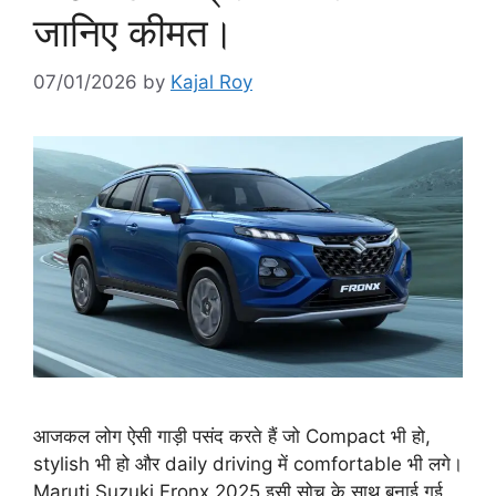
जानिए कीमत।
07/01/2026
by
Kajal Roy
आजकल लोग ऐसी गाड़ी पसंद करते हैं जो Compact भी हो,
stylish भी हो और daily driving में comfortable भी लगे।
Maruti Suzuki Fronx 2025 इसी सोच के साथ बनाई गई