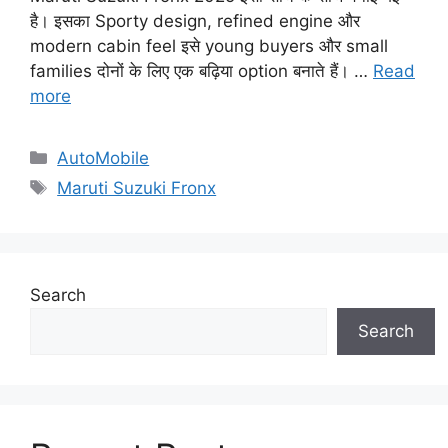
है। इसका Sporty design, refined engine और
modern cabin feel इसे young buyers और small
families दोनों के लिए एक बढ़िया option बनाते हैं। …
Read
more
Categories
AutoMobile
Tags
Maruti Suzuki Fronx
Search
Search