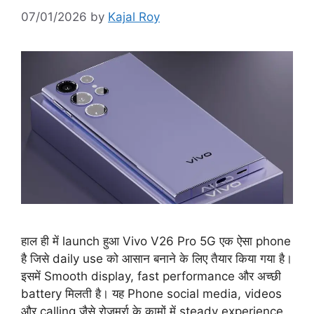
07/01/2026
by
Kajal Roy
हाल ही में launch हुआ Vivo V26 Pro 5G एक ऐसा phone
है जिसे daily use को आसान बनाने के लिए तैयार किया गया है।
इसमें Smooth display, fast performance और अच्छी
battery मिलती है। यह Phone social media, videos
और calling जैसे रोज़मर्रा के कामों में steady experience