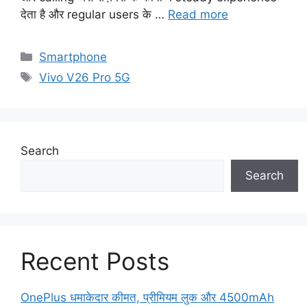
देता है और regular users के …
Read more
Categories
Smartphone
Tags
Vivo V26 Pro 5G
Search
Search
Recent Posts
OnePlus धमाकेदार कीमत, प्रीमियम लुक और 4500mAh